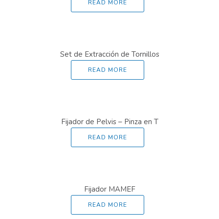
READ MORE
Set de Extracción de Tornillos
READ MORE
Fijador de Pelvis – Pinza en T
READ MORE
Fijador MAMEF
READ MORE