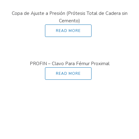
Copa de Ajuste a Presión (Prótesis Total de Cadera sin
Cemento)
READ MORE
PROFIN – Clavo Para Fémur Proximal
READ MORE