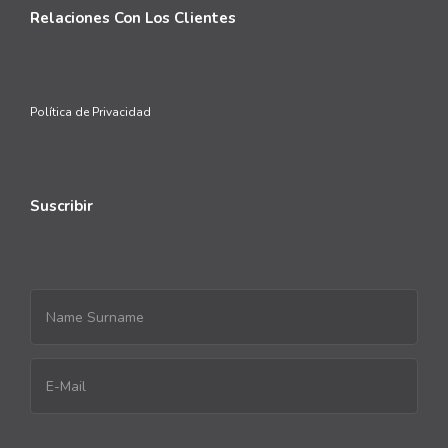
Relaciones Con Los Clientes
Política de Privacidad
Suscribir
1+1=?