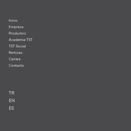
Inicio
Empresa
Productos
Academia TST
TST Social
Noticias
Carrera
Contacto
TR
EN
ES