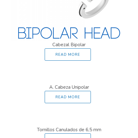
Cabezal Bipolar
READ MORE
A. Cabeza Unipolar
READ MORE
Tornillos Canulados de 6,5 mm