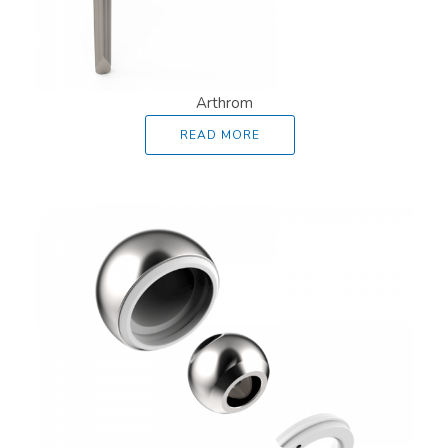
Arthrom
READ MORE