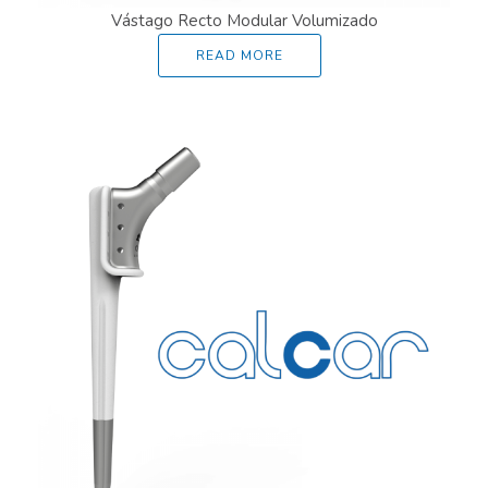
Vástago Recto Modular Volumizado
READ MORE