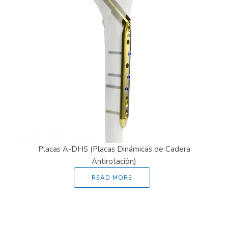
Placas A-DHS (Placas Dinámicas de Cadera
Antirotación)
READ MORE