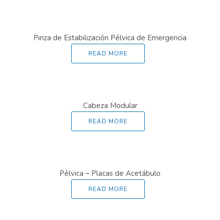
Pinza de Estabilización Pélvica de Emergencia
READ MORE
Cabeza Modular
READ MORE
Pélvica – Placas de Acetábulo
READ MORE