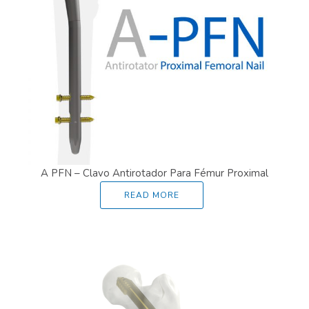
Language Menu:
A PFN – Clavo Antirotador Para Fémur Proximal
READ MORE