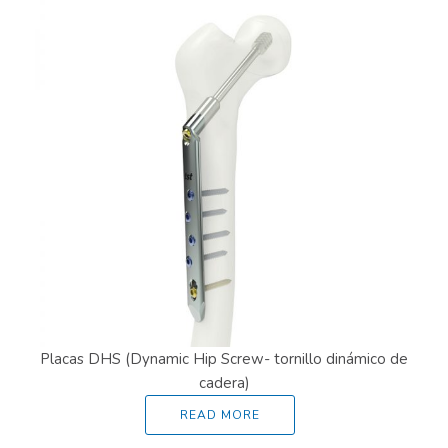
Placas DHS (Dynamic Hip Screw- tornillo dinámico de
cadera)
READ MORE