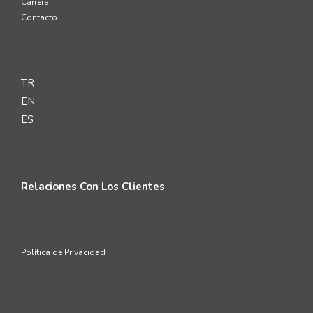
Carrera
Contacto
TR
EN
ES
Relaciones Con Los Clientes
Política de Privacidad