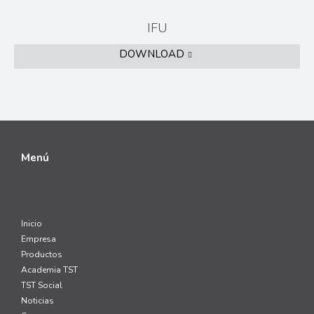
IFU
DOWNLOAD
Menú
Inicio
Empresa
Productos
Academia TST
TST Social
Noticias