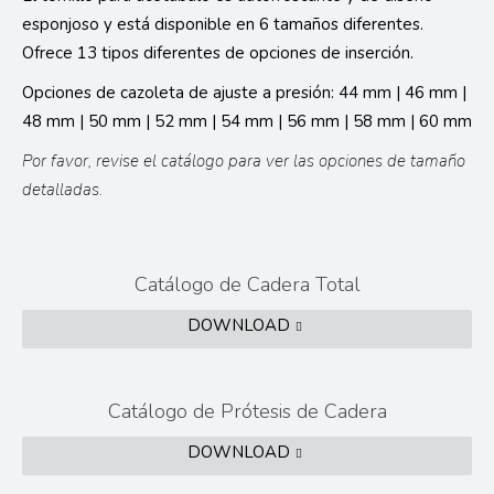
esponjoso y está disponible en 6 tamaños diferentes.
Ofrece 13 tipos diferentes de opciones de inserción.
Opciones de cazoleta de ajuste a presión: 44 mm | 46 mm |
48 mm | 50 mm | 52 mm | 54 mm | 56 mm | 58 mm | 60 mm
Por favor, revise el catálogo para ver las opciones de tamaño
detalladas.
Catálogo de Cadera Total
DOWNLOAD
Catálogo de Prótesis de Cadera
DOWNLOAD